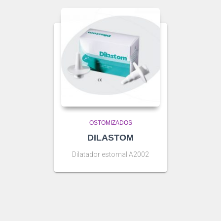
OSTOMIZADOS
DILASTOM
Dilatador estomal A2002