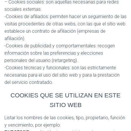
– Cookies sociales: son aquellas necesarias para redes
sociales externas.
-Cookies de afiliados: permiten hacer un seguimiento de las
visitas procedentes de otras webs, con las que el sitio web
establece un contrato de afiliación (empresas de
afiliación).
-Cookies de publicidad y comportamentales: recogen
información sobre las preferencias y elecciones
personales del usuario (retargeting).
-Cookies técnicas y funcionales: son las estrictamente
necesarias para el uso del sitio web y para la prestación
del servicio contratado.
COOKIES QUE SE UTILIZAN EN ESTE
SITIO WEB
Listar los nombres de las cookies, tipo, propietario, función
y vencimiento, por ejemplo: