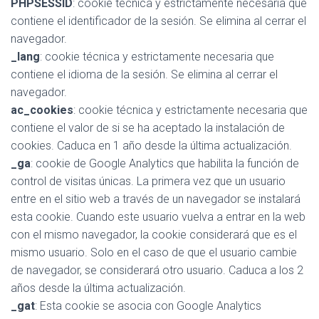
PHPSESSID
: cookie técnica y estrictamente necesaria que
contiene el identificador de la sesión. Se elimina al cerrar el
navegador.
_lang
: cookie técnica y estrictamente necesaria que
contiene el idioma de la sesión. Se elimina al cerrar el
navegador.
ac_cookies
: cookie técnica y estrictamente necesaria que
contiene el valor de si se ha aceptado la instalación de
cookies. Caduca en 1 año desde la última actualización.
_ga
: cookie de Google Analytics que habilita la función de
control de visitas únicas. La primera vez que un usuario
entre en el sitio web a través de un navegador se instalará
esta cookie. Cuando este usuario vuelva a entrar en la web
con el mismo navegador, la cookie considerará que es el
mismo usuario. Solo en el caso de que el usuario cambie
de navegador, se considerará otro usuario. Caduca a los 2
años desde la última actualización.
_gat
: Esta cookie se asocia con Google Analytics