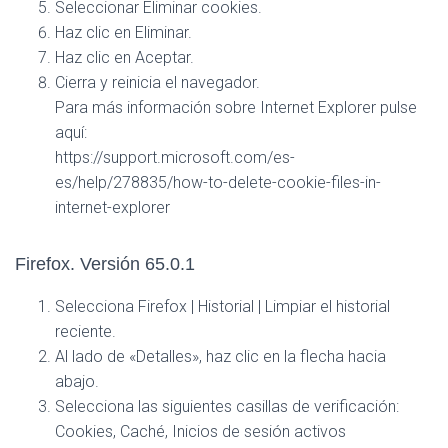
Seleccionar Eliminar cookies.
Haz clic en Eliminar.
Haz clic en Aceptar.
Cierra y reinicia el navegador.
Para más información sobre Internet Explorer pulse
aquí:
https://support.microsoft.com/es-
es/help/278835/how-to-delete-cookie-files-in-
internet-explorer
Firefox. Versión 65.0.1
Selecciona Firefox | Historial | Limpiar el historial
reciente.
Al lado de «Detalles», haz clic en la flecha hacia
abajo.
Selecciona las siguientes casillas de verificación:
Cookies, Caché, Inicios de sesión activos