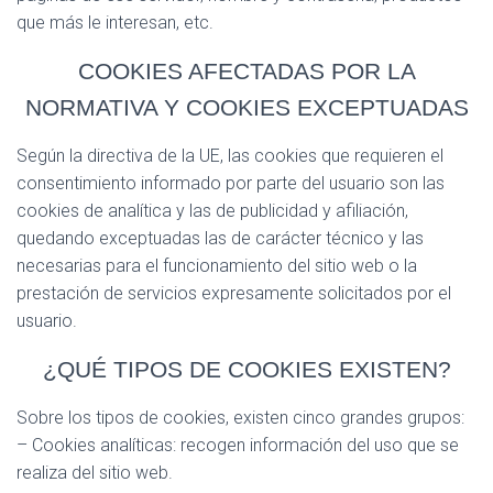
que más le interesan, etc.
COOKIES AFECTADAS POR LA
NORMATIVA Y COOKIES EXCEPTUADAS
Según la directiva de la UE, las cookies que requieren el
consentimiento informado por parte del usuario son las
cookies de analítica y las de publicidad y afiliación,
quedando exceptuadas las de carácter técnico y las
necesarias para el funcionamiento del sitio web o la
prestación de servicios expresamente solicitados por el
usuario.
¿QUÉ TIPOS DE COOKIES EXISTEN?
Sobre los tipos de cookies, existen cinco grandes grupos:
– Cookies analíticas: recogen información del uso que se
realiza del sitio web.