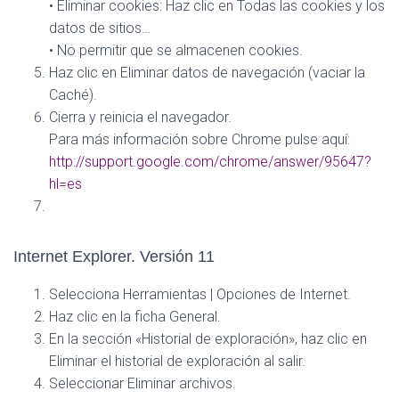
• Eliminar cookies: Haz clic en Todas las cookies y los
datos de sitios…
• No permitir que se almacenen cookies.
Haz clic en Eliminar datos de navegación (vaciar la
Caché).
Cierra y reinicia el navegador.
Para más información sobre Chrome pulse aquí:
http://support.google.com/chrome/answer/95647?
hl=es
Internet Explorer. Versión 11
Selecciona Herramientas | Opciones de Internet.
Haz clic en la ficha General.
En la sección «Historial de exploración», haz clic en
Eliminar el historial de exploración al salir.
Seleccionar Eliminar archivos.