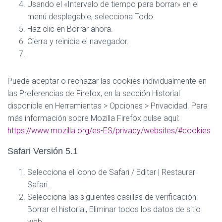
Usando el «Intervalo de tiempo para borrar» en el
menú desplegable, selecciona Todo.
Haz clic en Borrar ahora.
Cierra y reinicia el navegador.
Puede aceptar o rechazar las cookies individualmente en
las Preferencias de Firefox, en la sección Historial
disponible en Herramientas > Opciones > Privacidad. Para
más información sobre Mozilla Firefox pulse aquí:
https://www.mozilla.org/es-ES/privacy/websites/#cookies
Safari Versión 5.1
Selecciona el icono de Safari / Editar | Restaurar
Safari.
Selecciona las siguientes casillas de verificación:
Borrar el historial, Eliminar todos los datos de sitio
web