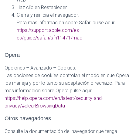
Haz clic en Restablecer.
Cierra y reinicia el navegador.
Para más información sobre Safari pulse aquí:
https://support.apple.com/es-
es/guide/safari/sfri11471/mac
Opera
Opciones – Avanzado – Cookies.
Las opciones de cookies controlan el modo en que Opera
los maneja y por lo tanto su aceptación o rechazo. Para
más información sobre Opera pulse aquí:
https://help.opera.com/en/latest/security-and-
privacy/#clearBrowsingData
Otros navegadores
Consulte la documentación del navegador que tenga