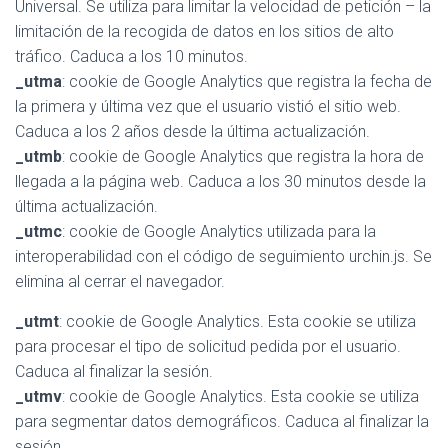
Universal. Se utiliza para limitar la velocidad de petición – la
limitación de la recogida de datos en los sitios de alto
tráfico. Caduca a los 10 minutos.
_utma
: cookie de Google Analytics que registra la fecha de
la primera y última vez que el usuario vistió el sitio web.
Caduca a los 2 años desde la última actualización.
_utmb
: cookie de Google Analytics que registra la hora de
llegada a la página web. Caduca a los 30 minutos desde la
última actualización.
_utmc
: cookie de Google Analytics utilizada para la
interoperabilidad con el código de seguimiento urchin.js. Se
elimina al cerrar el navegador.
_utmt
: cookie de Google Analytics. Esta cookie se utiliza
para procesar el tipo de solicitud pedida por el usuario.
Caduca al finalizar la sesión.
_utmv
: cookie de Google Analytics. Esta cookie se utiliza
para segmentar datos demográficos. Caduca al finalizar la
sesión.