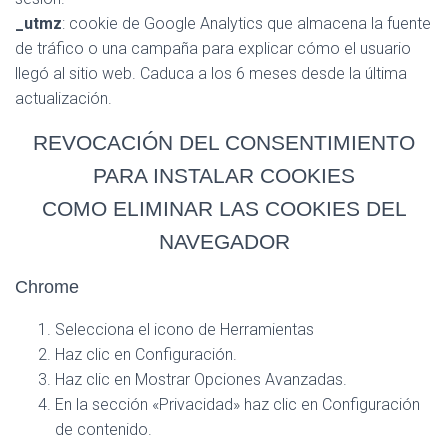
_utmz
: cookie de Google Analytics que almacena la fuente
de tráfico o una campaña para explicar cómo el usuario
llegó al sitio web. Caduca a los 6 meses desde la última
actualización.
REVOCACIÓN DEL CONSENTIMIENTO
PARA INSTALAR COOKIES
COMO ELIMINAR LAS COOKIES DEL
NAVEGADOR
Chrome
Selecciona el icono de Herramientas
Haz clic en Configuración.
Haz clic en Mostrar Opciones Avanzadas.
En la sección «Privacidad» haz clic en Configuración
de contenido.