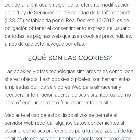
Ó
Debido a la entrada en vigor de la referente modificación
N
de la “Ley de Servicios de la Sociedad de la Información”
(LSSICE) establecida por el Real Decreto 13/2012, es de
obligación obtener el consentimiento expreso del usuario
de todas las páginas web que usan cookies prescindibles,
antes de que éste navegue por ellas.
¿QUÉ SON LAS COOKIES?
Las cookies y otras tecnologías similares tales como local
shared objects, flash cookies o píxeles, son herramientas
empleadas por los servidores Web para almacenar y
recuperar información acerca de sus visitantes, así como
para ofrecer un correcto funcionamiento del sitio.
Mediante el uso de estos dispositivos se permite al
servidor Web recordar algunos datos concernientes al
usuario, como sus preferencias para la visualización de las
páginas de ese servidor, nombre y contraseña, productos