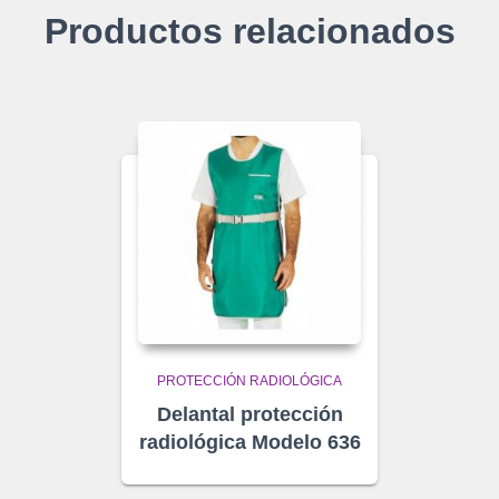
Productos relacionados
PROTECCIÓN RADIOLÓGICA
Delantal protección
radiológica Modelo 636