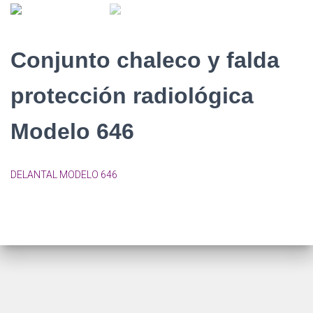
Conjunto chaleco y falda
protección radiológica
Modelo 646
DELANTAL MODELO 646