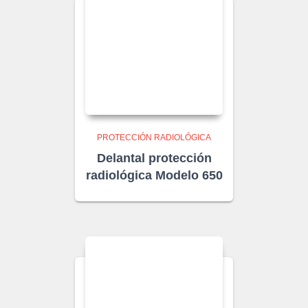
PROTECCIÓN RADIOLÓGICA
Delantal protección
radiológica Modelo 650