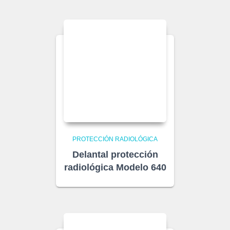
PROTECCIÓN RADIOLÓGICA
Delantal protección
radiológica Modelo 640